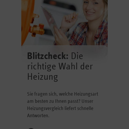
Blitzcheck:
Die
richtige Wahl der
Heizung
Sie fragen sich, welche Heizungsart
am besten zu Ihnen passt? Unser
Heizungsvergleich liefert schnelle
Antworten.