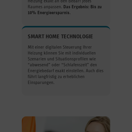
Heizung exakt an den Bedarf jedes
Raumes anpassen.
Das Ergebnis: Bis zu
10% Energieersparnis.
SMART HOME TECHNOLOGIE
Mit einer digitalen Steuerung Ihrer
Heizung können Sie mit individuellen
Szenarien und Situationsprofilen wie
“abwesend” oder “Schlafenszeit” den
Energiebedarf exakt einstellen. Auch dies
führt langfristig zu erheblichen
Einsparungen.