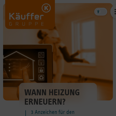
WANN HEIZUNG
ERNEUERN?
3 Anzeichen für den