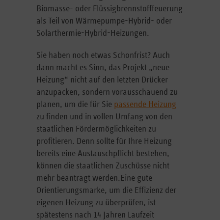
Biomasse- oder Flüssigbrennstofffeuerung
als Teil von Wärmepumpe-Hybrid- oder
Solarthermie-Hybrid-Heizungen.
Sie haben noch etwas Schonfrist? Auch
dann macht es Sinn, das Projekt „neue
Heizung“ nicht auf den letzten Drücker
anzupacken, sondern vorausschauend zu
planen, um die für Sie
passende Heizung
zu finden und in vollen Umfang von den
staatlichen Fördermöglichkeiten zu
profitieren. Denn sollte für Ihre Heizung
bereits eine Austauschpflicht bestehen,
können die staatlichen Zuschüsse nicht
mehr beantragt werden.Eine gute
Orientierungsmarke, um die Effizienz der
eigenen Heizung zu überprüfen, ist
spätestens nach 14 Jahren Laufzeit