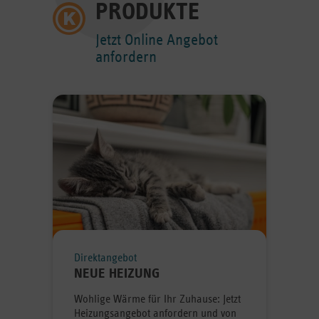
PRODUKTE
Jetzt Online Angebot
anfordern
Direktangebot
NEUE HEIZUNG
Wohlige Wärme für Ihr Zuhause: Jetzt
Heizungsangebot anfordern und von