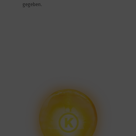
gegeben.