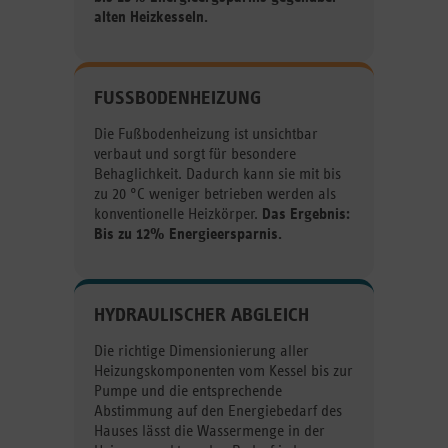
alten Heizkesseln.
FUSSBODENHEIZUNG
Die Fußbodenheizung ist unsichtbar
verbaut und sorgt für besondere
Behaglichkeit. Dadurch kann sie mit bis
zu 20 °C weniger betrieben werden als
konventionelle Heizkörper.
Das Ergebnis:
Bis zu 12% Energieersparnis.
HYDRAULISCHER ABGLEICH
Die richtige Dimensionierung aller
Heizungskomponenten vom Kessel bis zur
Pumpe und die entsprechende
Abstimmung auf den Energiebedarf des
Hauses lässt die Wassermenge in der