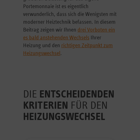
Portemonnaie ist es eigentlich
verwunderlich, dass sich die Wenigsten mit
moderner Heiztechnik befassen. In diesem
Beitrag zeigen wir Ihnen
drei Vorboten ein
es bald anstehenden Wechsels
Ihrer
Heizung und den
richtigen Zeitpunkt zum
Heizungswechsel
.
DIE
ENTSCHEIDENDEN
KRITERIEN
FÜR DEN
HEIZUNGSWECHSEL