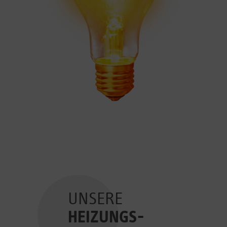
UNSERE
HEIZUNGS-