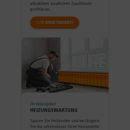
attraktiven staatlichen Zuschüssen
profitieren.
ZUM
DIREKTANGEBOT
Direktangebot
HEIZUNGSWARTUNG
Sparen Sie Heizkosten und verlängern
Sie die Lebensdauer Ihres Heizsystems