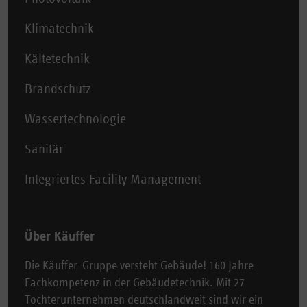
Klimatechnik
Kältetechnik
Brandschutz
Wassertechnologie
Sanitär
Integriertes Facility Management
Über Käuffer
Die Käuffer-Gruppe versteht Gebäude! 160 Jahre
Fachkompetenz in der Gebäudetechnik. Mit 27
Tochterunternehmen deutschlandweit sind wir ein