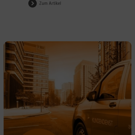
Zum Artikel