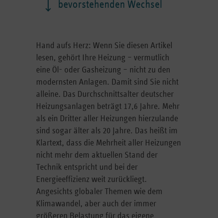
bevorstehenden Wechsel
Hand aufs Herz: Wenn Sie diesen Artikel
lesen, gehört Ihre Heizung – vermutlich
eine Öl- oder Gasheizung – nicht zu den
modernsten Anlagen. Damit sind Sie nicht
alleine. Das Durchschnittsalter deutscher
Heizungsanlagen beträgt 17,6 Jahre. Mehr
als ein Dritter aller Heizungen hierzulande
sind sogar älter als 20 Jahre. Das heißt im
Klartext, dass die Mehrheit aller Heizungen
nicht mehr dem aktuellen Stand der
Technik entspricht und bei der
Energieeffizienz weit zurückliegt.
Angesichts globaler Themen wie dem
Klimawandel, aber auch der immer
größeren Belastung für das eigene