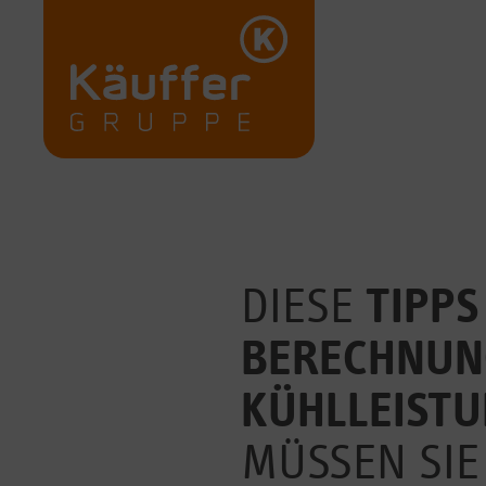
DIESE
TIPPS
BERECHNUN
KÜHLLEIST
MÜSSEN SIE