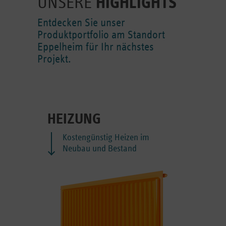
UNSERE
HIGHLIGHTS
Entdecken Sie unser
Produktportfolio am Standort
Eppelheim für Ihr nächstes
Projekt.
HEIZUNG
Kostengünstig Heizen im
Neubau und Bestand