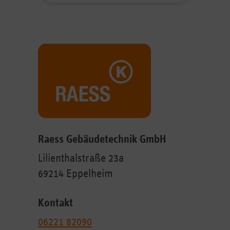
Raess Gebäudetechnik GmbH
Lilienthalstraße 23a
69214 Eppelheim
Kontakt
06221 82090