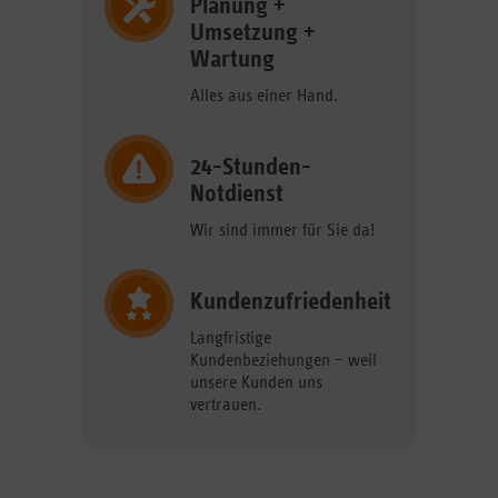
Planung +
Umsetzung +
Wartung
Alles aus einer Hand.
24-Stunden-
Notdienst
Wir sind immer für Sie da!
Kundenzufriedenheit
Langfristige
Kundenbeziehungen – weil
unsere Kunden uns
vertrauen.