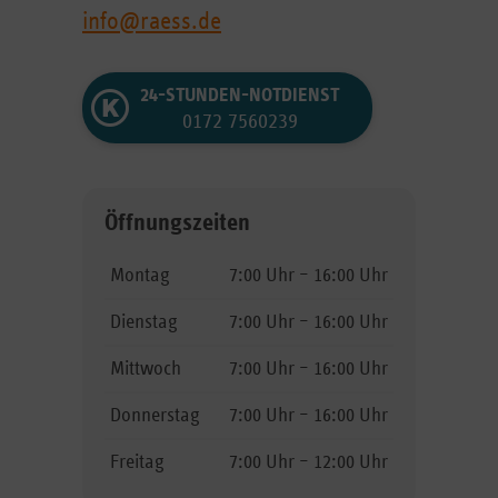
info@raess.de
24-STUNDEN-NOTDIENST
0172 7560239
Öffnungszeiten
Montag
7:00 Uhr – 16:00 Uhr
Dienstag
7:00 Uhr – 16:00 Uhr
Mittwoch
7:00 Uhr – 16:00 Uhr
Donnerstag
7:00 Uhr – 16:00 Uhr
Freitag
7:00 Uhr – 12:00 Uhr