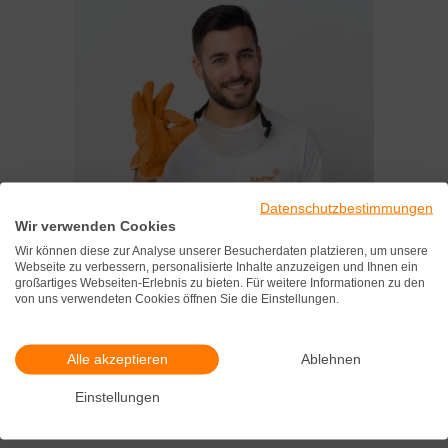
Datenschutzbestimmungen
Wir verwenden Cookies
Wir können diese zur Analyse unserer Besucherdaten platzieren, um unsere
Webseite zu verbessern, personalisierte Inhalte anzuzeigen und Ihnen ein
großartiges Webseiten-Erlebnis zu bieten. Für weitere Informationen zu den
von uns verwendeten Cookies öffnen Sie die Einstellungen.
Alle akzeptieren
Ablehnen
Einstellungen