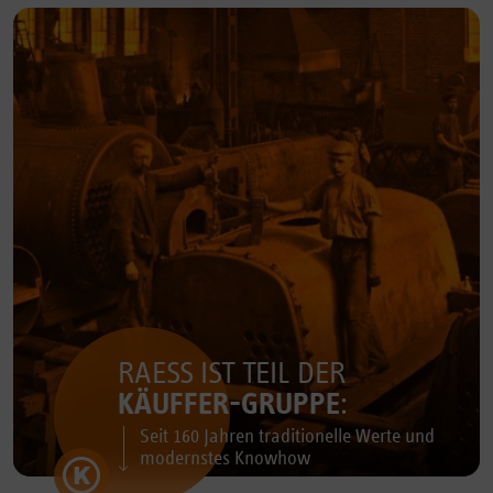
RAESS IST TEIL DER
KÄUFFER-GRUPPE
:
Seit 160 Jahren traditionelle Werte und
modernstes Knowhow