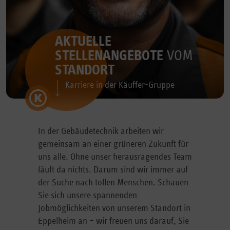
AKTUELLE
STELLENANGEBOTE
VOM
STANDORT
Karriere in der Käuffer-Gruppe
In der Gebäudetechnik arbeiten wir
gemeinsam an einer grüneren Zukunft für
uns alle. Ohne unser herausragendes Team
läuft da nichts. Darum sind wir immer auf
der Suche nach tollen Menschen. Schauen
Sie sich unsere spannenden
Jobmöglichkeiten von unserem Standort in
Eppelheim an – wir freuen uns darauf, Sie