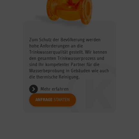
Zum Schutz der Bevölkerung werden
hohe Anforderungen an die
Trinkwasserqualität gestellt. Wir kennen
den gesamten Trinkwasserprozess und
sind Ihr kompetenter Partner für die
Wasserbeprobung in Gebäuden wie auch
die thermische Reinigung.
Mehr erfahren
ANFRAGE
STARTEN