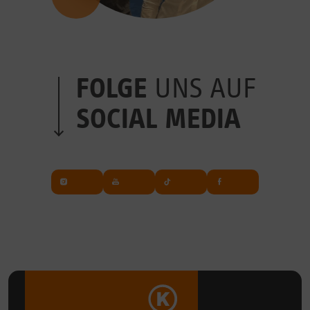
FOLGE
UNS AUF
SOCIAL MEDIA