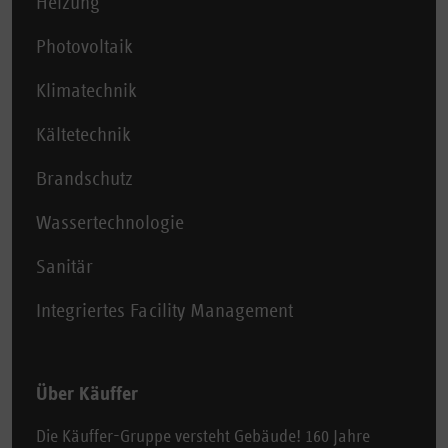
Heizung
Photovoltaik
Klimatechnik
Kältetechnik
Brandschutz
Wassertechnologie
Sanitär
Integriertes Facility Management
Über Käuffer
Die Käuffer-Gruppe versteht Gebäude! 160 Jahre