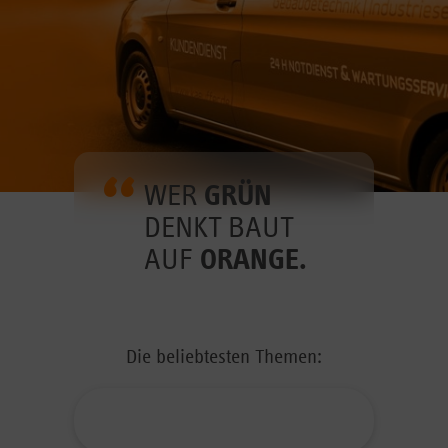
WER
GRÜN
DENKT BAUT
AUF
ORANGE.
Die beliebtesten Themen: