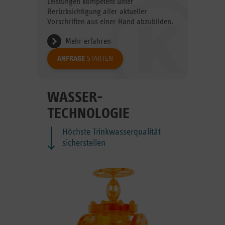
Leistungen kompetent unter
Berücksichtigung aller aktueller
Vorschriften aus einer Hand abzubilden.
Mehr erfahren
ANFRAGE
STARTEN
WASSER­
TECHNOLOGIE
Höchste Trinkwasserqualität
sicherstellen