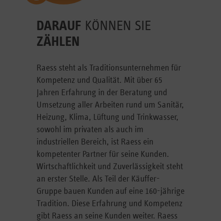
DARAUF
KÖNNEN SIE
ZÄHLEN
Raess steht als Traditionsunternehmen für
Kompetenz und Qualität. Mit über 65
Jahren Erfahrung in der Beratung und
Umsetzung aller Arbeiten rund um Sanitär,
Heizung, Klima, Lüftung und Trinkwasser,
sowohl im privaten als auch im
industriellen Bereich, ist Raess ein
kompetenter Partner für seine Kunden.
Wirtschaftlichkeit und Zuverlässigkeit steht
an erster Stelle. Als Teil der Käuffer-
Gruppe bauen Kunden auf eine 160-jährige
Tradition. Diese Erfahrung und Kompetenz
gibt Raess an seine Kunden weiter. Raess