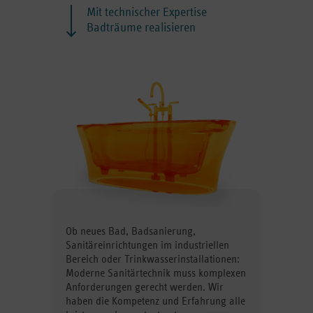
Mit technischer Expertise
Badträume realisieren
Ob neues Bad, Badsanierung,
Sanitäreinrichtungen im industriellen
Bereich oder Trinkwasserinstallationen:
Moderne Sanitärtechnik muss komplexen
Anforderungen gerecht werden. Wir
haben die Kompetenz und Erfahrung alle