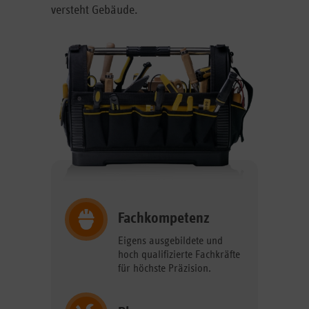
versteht Gebäude.
Fachkompetenz
Eigens ausgebildete und
hoch qualifizierte Fachkräfte
für höchste Präzision.