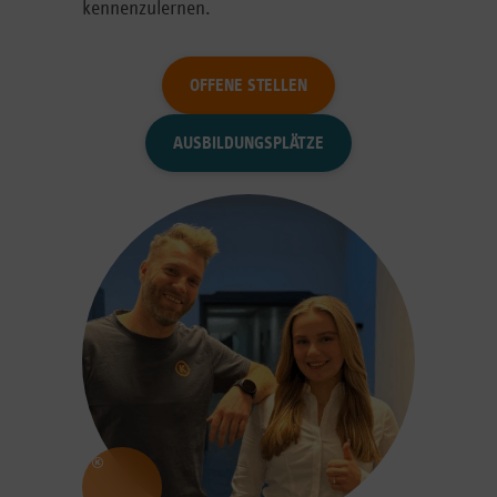
kennenzulernen.
OFFENE STELLEN
AUSBILDUNGSPLÄTZE