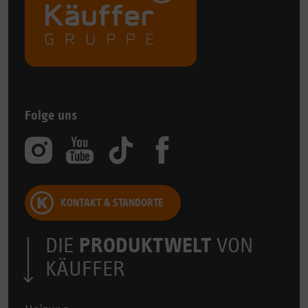
Folge uns
KONTAKT & STANDORTE
DIE
PRODUKTWELT
VON
KÄUFFER