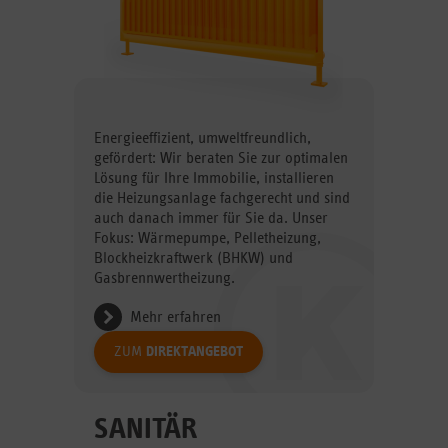
Energieeffizient, umweltfreundlich,
gefördert: Wir beraten Sie zur optimalen
Lösung für Ihre Immobilie, installieren
die Heizungsanlage fachgerecht und sind
auch danach immer für Sie da. Unser
Fokus: Wärmepumpe, Pelletheizung,
Blockheizkraftwerk (BHKW) und
Gasbrennwertheizung.
Mehr erfahren
ZUM
DIREKTANGEBOT
SANITÄR