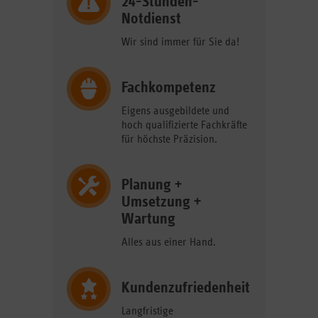
24-Stunden-
Notdienst
Wir sind immer für Sie da!
Fachkompetenz
Eigens ausgebildete und
hoch qualifizierte Fachkräfte
für höchste Präzision.
Planung +
Umsetzung +
Wartung
Alles aus einer Hand.
Kundenzufriedenheit
Langfristige