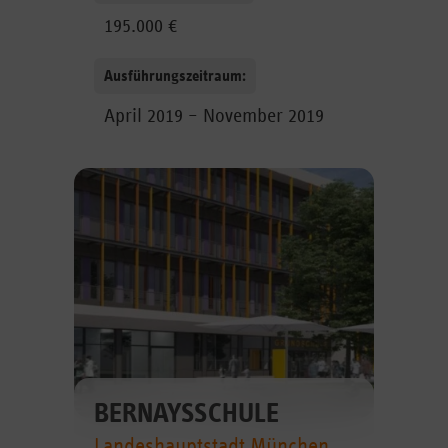
195.000 €
Ausführungszeitraum:
April 2019 – November 2019
BERNAYSSCHULE
Landeshauptstadt München