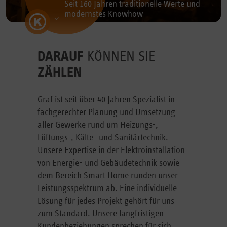
Seit 160 Jahren traditionelle Werte und
modernstes Knowhow
DARAUF
KÖNNEN SIE
ZÄHLEN
Graf ist seit über 40 Jahren Spezialist in
fachgerechter Planung und Umsetzung
aller Gewerke rund um Heizungs-,
Lüftungs-, Kälte- und Sanitärtechnik.
Unsere Expertise in der Elektroinstallation
von Energie- und Gebäudetechnik sowie
dem Bereich Smart Home runden unser
Leistungsspektrum ab. Eine individuelle
Lösung für jedes Projekt gehört für uns
zum Standard. Unsere langfristigen
Kundenbeziehungen sprechen für sich.