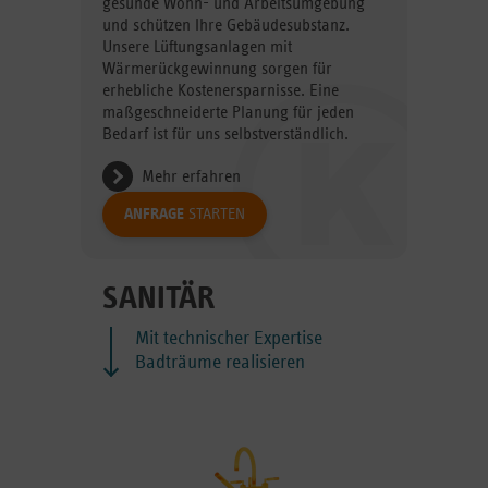
gesunde Wohn- und Arbeitsumgebung
und schützen Ihre Gebäudesubstanz.
Unsere Lüftungsanlagen mit
Wärmerückgewinnung sorgen für
erhebliche Kostenersparnisse. Eine
maßgeschneiderte Planung für jeden
Bedarf ist für uns selbstverständlich.
Mehr erfahren
ANFRAGE
STARTEN
SANITÄR
Mit technischer Expertise
Badträume realisieren