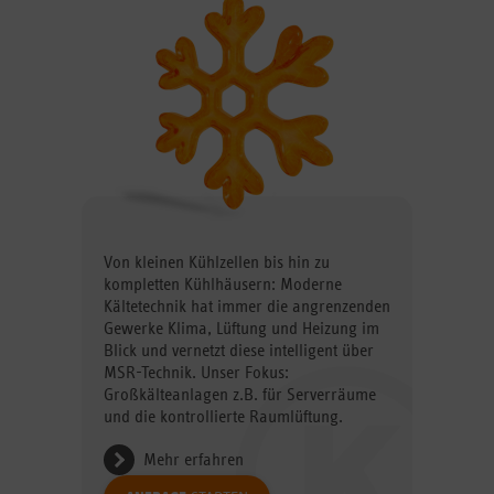
Von kleinen Kühlzellen bis hin zu
kompletten Kühlhäusern: Moderne
Kältetechnik hat immer die angrenzenden
Gewerke Klima, Lüftung und Heizung im
Blick und vernetzt diese intelligent über
MSR-Technik. Unser Fokus:
Großkälteanlagen z.B. für Serverräume
und die kontrollierte Raumlüftung.
Mehr erfahren