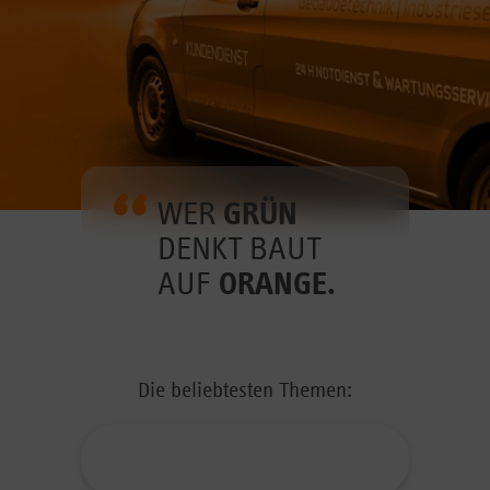
WER
GRÜN
DENKT BAUT
AUF
ORANGE.
Die beliebtesten Themen: