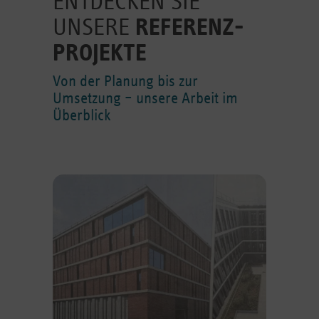
ENTDECKEN SIE
UNSERE
REFERENZ­
PROJEKTE
Von der Planung bis zur
Umsetzung – unsere Arbeit im
Überblick