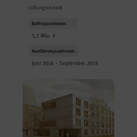
Lüftungstechnik
Auftragsvolumen:
3,3 Mio. €
Ausführungszeitraum:
Juni 2016 – September 2019