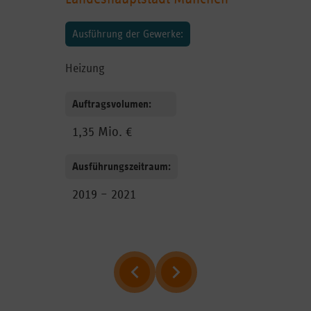
Ausführung der Gewerke:
Heizung
Auftragsvolumen:
1,35 Mio. €
Ausführungszeitraum:
2019 – 2021