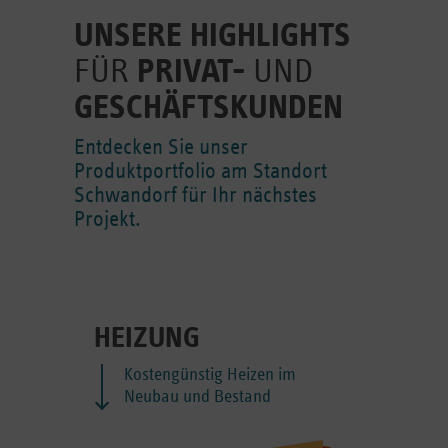
UNSERE HIGHLIGHTS
FÜR
PRIVAT-
UND
GESCHÄFTSKUNDEN
Entdecken Sie unser
Produktportfolio am Standort
Schwandorf für Ihr nächstes
Projekt.
HEIZUNG
Kostengünstig Heizen im
Neubau und Bestand