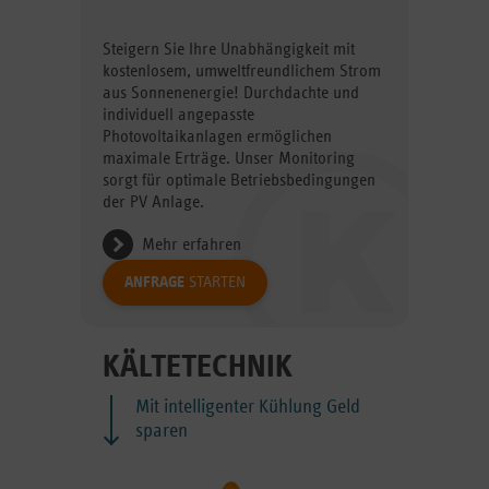
Steigern Sie Ihre Unabhängigkeit mit
kostenlosem, umweltfreundlichem Strom
aus Sonnenenergie! Durchdachte und
individuell angepasste
Photovoltaikanlagen ermöglichen
maximale Erträge. Unser Monitoring
sorgt für optimale Betriebsbedingungen
der PV Anlage.
Mehr erfahren
ANFRAGE
STARTEN
KÄLTETECHNIK
Mit intelligenter Kühlung Geld
sparen