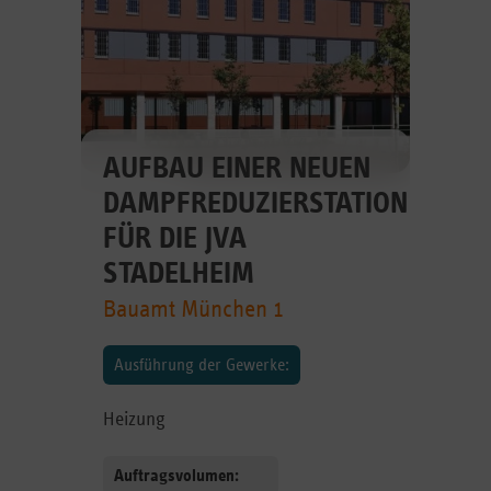
AUFBAU EINER NEUEN
DAMPFREDUZIERSTATION
FÜR DIE JVA
STADELHEIM
Bauamt München 1
Ausführung der Gewerke:
Heizung
Auftragsvolumen: