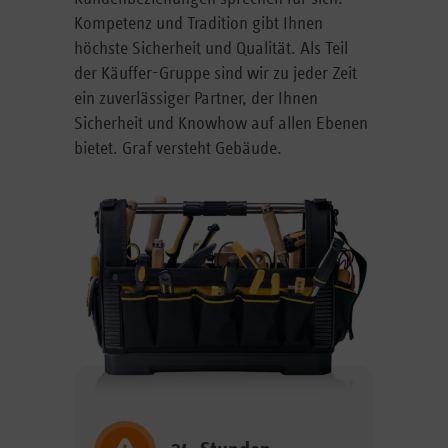
Kompetenz und Tradition gibt Ihnen
höchste Sicherheit und Qualität. Als Teil
der Käuffer-Gruppe sind wir zu jeder Zeit
ein zuverlässiger Partner, der Ihnen
Sicherheit und Knowhow auf allen Ebenen
bietet. Graf versteht Gebäude.