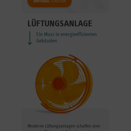
ANFRAGE
STARTEN
LÜFTUNGSANLAGE
Ein Muss in energieeffizienten
Gebäuden
Moderne Lüftungsanlagen schaffen eine