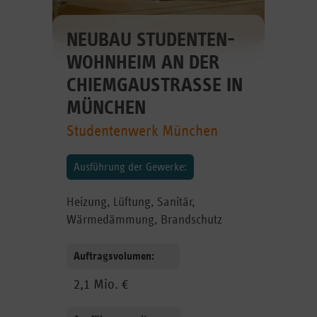
NEUBAU STUDENTEN­
WOHNHEIM AN DER
CHIEMGAUSTRASSE IN M
ÜNCHEN
Studentenwerk München
Ausführung der Gewerke:
Heizung, Lüftung, Sanitär,
Wärmedämmung, Brandschutz
Auftragsvolumen:
2,1 Mio. €