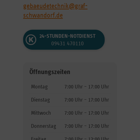
gebaeudetechnik@graf-
schwandorf.de
24-STUNDEN-NOTDIENST
09431 470110
Öffnungszeiten
Montag
7:00 Uhr – 17:00 Uhr
Dienstag
7:00 Uhr – 17:00 Uhr
Mittwoch
7:00 Uhr – 17:00 Uhr
Donnerstag
7:00 Uhr – 17:00 Uhr
Freitag
7:00 Uhr – 12:00 Uhr