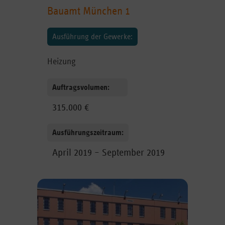
Bauamt München 1
Ausführung der Gewerke:
Heizung
Auftragsvolumen:
315.000 €
Ausführungszeitraum:
April 2019 – September 2019