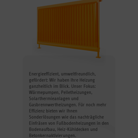
Energieeffizient, umweltfreundlich,
gefördert: Wir haben Ihre Heizung
ganzheitlich im Blick. Unser Fokus:
Wärmepumpen, Pelletheizungen,
Solarthermieanlagen und
Gasbrennwertheizungen. Für noch mehr
Effizienz bieten wir Ihnen
Sonderlösungen wie das nachträgliche
Einfräsen von Fußbodenheizungen in den
Bodenaufbau, Heiz-Kühldecken und
Betonkernaktivierungen.