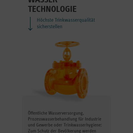
TECHNOLOGIE
Höchste Trinkwasserqualität
sicherstellen
Öffentliche Wasserversorgung,
Prozesswasserbehandlung für Industrie
und Gewerbe oder Trinkwasserhygiene:
Zum Schutz der Bevölkerung werden