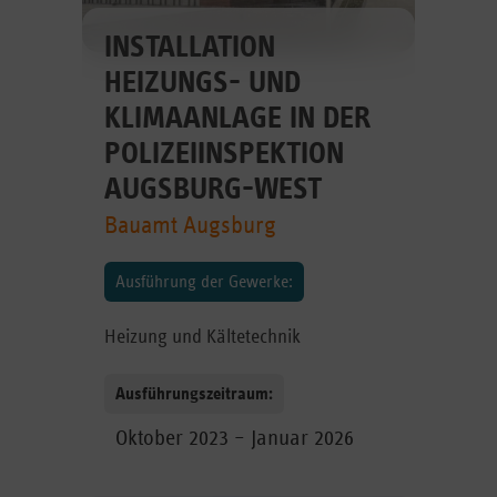
INSTALLATION
HEIZUNGS- UND
KLIMAANLAGE IN DER
POLIZEIINSPEKTION
AUGSBURG-WEST
Bauamt Augsburg
Ausführung der Gewerke:
Heizung und Kältetechnik
Ausführungszeitraum:
Oktober 2023 – Januar 2026