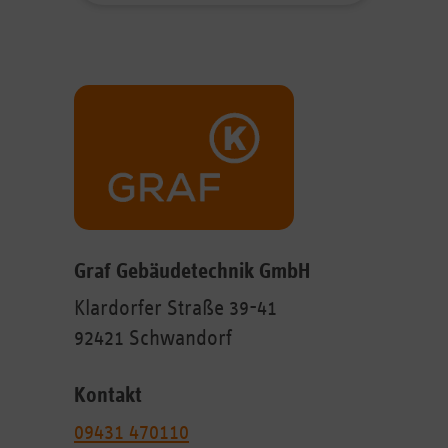
Graf Gebäudetechnik GmbH
Klardorfer Straße 39-41
92421 Schwandorf
Kontakt
09431 470110