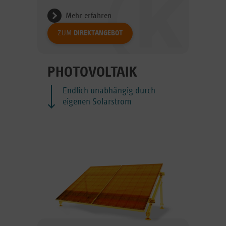
Mehr erfahren
ZUM
DIREKTANGEBOT
PHOTOVOLTAIK
Endlich unabhängig durch
eigenen Solarstrom