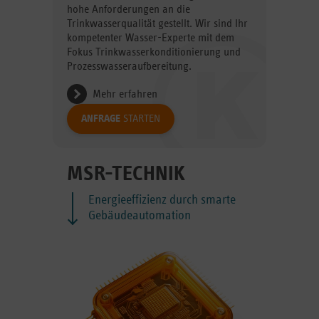
hohe Anforderungen an die
Trinkwasserqualität gestellt. Wir sind Ihr
kompetenter Wasser-Experte mit dem
Fokus Trinkwasserkonditionierung und
Prozesswasseraufbereitung.
Mehr erfahren
ANFRAGE
STARTEN
MSR-TECHNIK
Energieeffizienz durch smarte
Gebäudeautomation