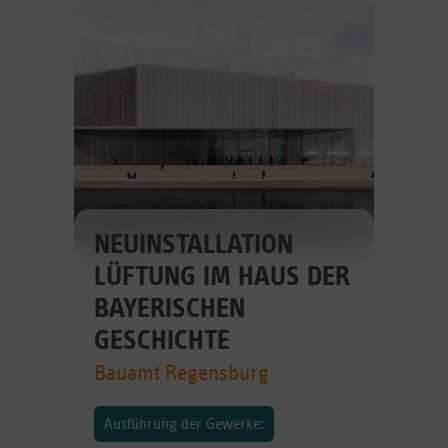
NEUINSTALLATION
LÜFTUNG IM HAUS DER
BAYERISCHEN
GESCHICHTE
Bauamt Regensburg
Ausführung der Gewerke: