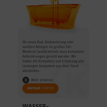
Ob neues Bad, Badsanierung oder
sanitäre Anlagen im großen Stil:
Moderne Sanitärtechnik muss komplexen
Anforderungen gerecht werden. Wir
haben die Kompetenz und Erfahrung alle
Leistungen kompetent aus einer Hand
abzubilden.
Mehr erfahren
ANFRAGE
STARTEN
WASSER­