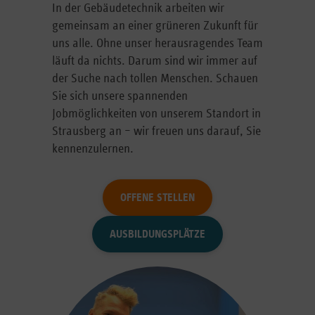
In der Gebäudetechnik arbeiten wir
gemeinsam an einer grüneren Zukunft für
uns alle. Ohne unser herausragendes Team
läuft da nichts. Darum sind wir immer auf
der Suche nach tollen Menschen. Schauen
Sie sich unsere spannenden
Jobmöglichkeiten von unserem Standort in
Strausberg an – wir freuen uns darauf, Sie
kennenzulernen.
OFFENE STELLEN
AUSBILDUNGSPLÄTZE