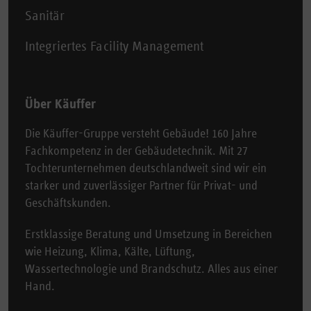
Sanitär
Integriertes Facility Management
Über Käuffer
Die Käuffer-Gruppe versteht Gebäude! 160 Jahre
Fachkompetenz in der Gebäudetechnik. Mit 27
Tochterunternehmen deutschlandweit sind wir ein
starker und zuverlässiger Partner für Privat- und
Geschäftskunden.
Erstklassige Beratung und Umsetzung in Bereichen
wie Heizung, Klima, Kälte, Lüftung,
Wassertechnologie und Brandschutz. Alles aus einer
Hand.