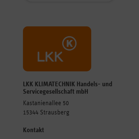
LKK KLIMATECHNIK Handels- und
Servicegesellschaft mbH
Kastanienallee 50
15344 Strausberg
Kontakt