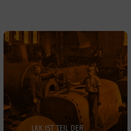
LKK IST TEIL DER