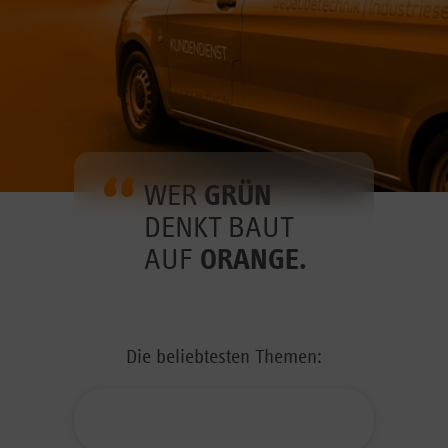
WER
GRÜN
DENKT BAUT
AUF
ORANGE.
Die beliebtesten Themen: