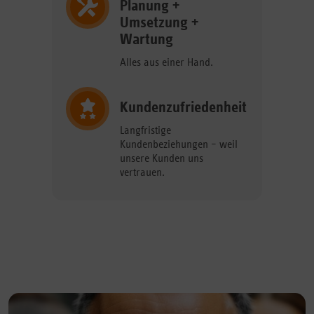
Planung +
Umsetzung +
Wartung
Alles aus einer Hand.
Kundenzufriedenheit
Langfristige
Kundenbeziehungen – weil
unsere Kunden uns
vertrauen.