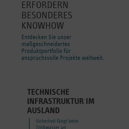
ERFORDERN
BESONDERES
KNOWHOW
Entdecken Sie unser
maßgeschneidertes
Produktportfolio für
anspruchsvolle Projekte weltweit.
TECHNISCHE
INFRASTRUKTUR IM
AUSLAND
Sicherheit fängt beim
Trinkwasser an