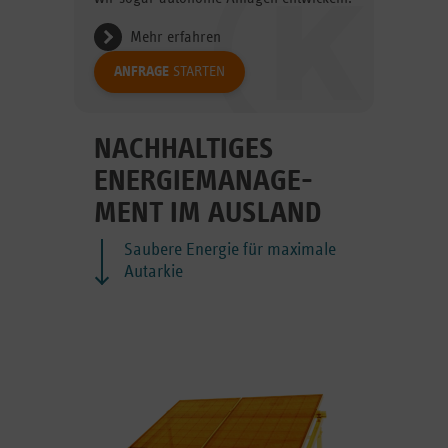
Mehr erfahren
ANFRAGE
STARTEN
NACHHALTIGES
ENERGIE­MANAGE­
MENT IM AUSLAND
Saubere Energie für maximale
Autarkie