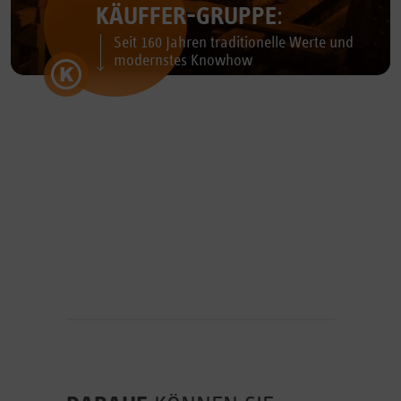
KÄUFFER-GRUPPE
:
Seit 160 Jahren traditionelle Werte und
modernstes Knowhow