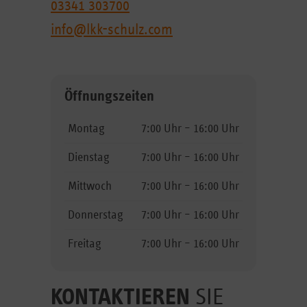
03341 303700
info@lkk-schulz.com
Öffnungszeiten
Montag
7:00 Uhr – 16:00 Uhr
Dienstag
7:00 Uhr – 16:00 Uhr
Mittwoch
7:00 Uhr – 16:00 Uhr
Donnerstag
7:00 Uhr – 16:00 Uhr
Freitag
7:00 Uhr – 16:00 Uhr
KONTAKTIEREN
SIE