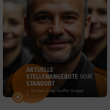
AKTUELLE
STELLENANGEBOTE
VOM
STANDORT
Karriere in der Käuffer-Gruppe