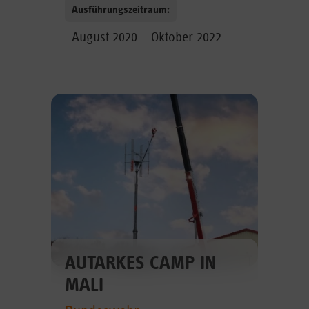
Ausführungszeitraum:
August 2020 – Oktober 2022
AUTARKES CAMP IN
MALI