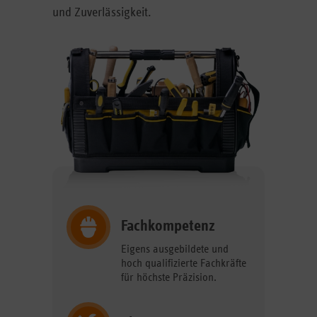
und Zuverlässigkeit.
Fachkompetenz
Eigens ausgebildete und
hoch qualifizierte Fachkräfte
für höchste Präzision.