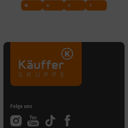
Folge uns