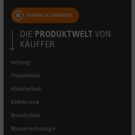
KONTAKT & STANDORTE
DIE
PRODUKTWELT
VON
KÄUFFER
Heizung
Photovoltaik
Klimatechnik
Kältetechnik
Brandschutz
Wassertechnologie