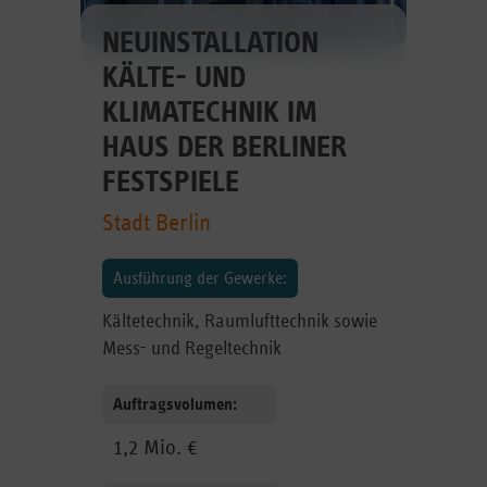
NEUINSTALLATION
KÄLTE- UND
KLIMATECHNIK IM
HAUS DER BERLINER
FESTSPIELE
Stadt Berlin
Ausführung der Gewerke:
Kältetechnik, Raumlufttechnik sowie
Mess- und Regeltechnik
Auftragsvolumen:
1,2 Mio. €