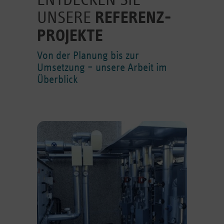
ENTDECKEN SIE
UNSERE
REFERENZ­
PROJEKTE
Von der Planung bis zur
Umsetzung – unsere Arbeit im
Überblick