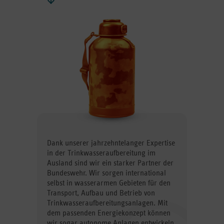
Dank unserer jahrzehntelanger Expertise
in der Trinkwasser­aufbereitung im
Ausland sind wir ein starker Partner der
Bundeswehr. Wir sorgen international
selbst in wasserarmen Gebieten für den
Transport, Aufbau und Betrieb von
Trinkwasser­aufbereitungsanlagen. Mit
dem passenden Energiekonzept können
wir sogar autonome Anlagen entwickeln.