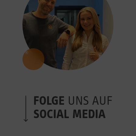
FOLGE
UNS AUF
SOCIAL MEDIA