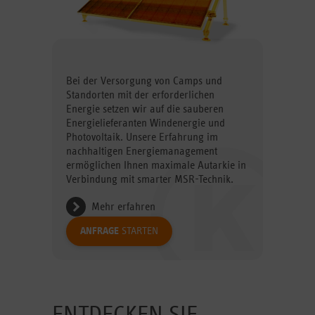
Bei der Versorgung von Camps und
Standorten mit der erforderlichen
Energie setzen wir auf die sauberen
Energielieferanten Windenergie und
Photovoltaik. Unsere Erfahrung im
nachhaltigen Energiemanagement
ermöglichen Ihnen maximale Autarkie in
Verbindung mit smarter MSR-Technik.
Mehr erfahren
ANFRAGE
STARTEN