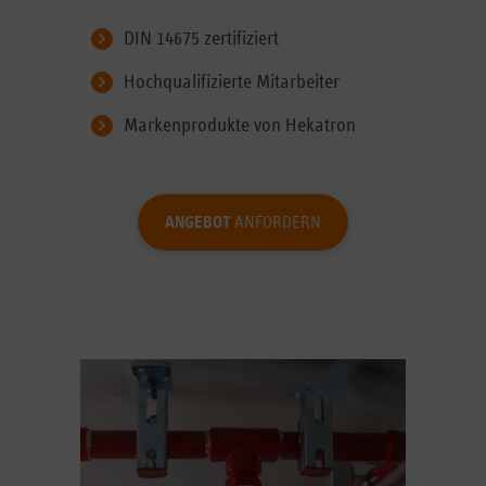
DIN 14675 zertifiziert
Hochqualifizierte Mitarbeiter
Markenprodukte von Hekatron
ANGEBOT
ANFORDERN