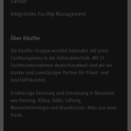
Sanitär
Integriertes Facility Management
Über Käuffer
Die Käuffer-Gruppe versteht Gebäude! 160 Jahre
Fachkompetenz in der Gebäudetechnik. Mit 27
Tochterunternehmen deutschlandweit sind wir ein
starker und zuverlässiger Partner für Privat- und
Geschäftskunden.
Erstklassige Beratung und Umsetzung in Bereichen
wie Heizung, Klima, Kälte, Lüftung,
Wassertechnologie und Brandschutz. Alles aus einer
Hand.