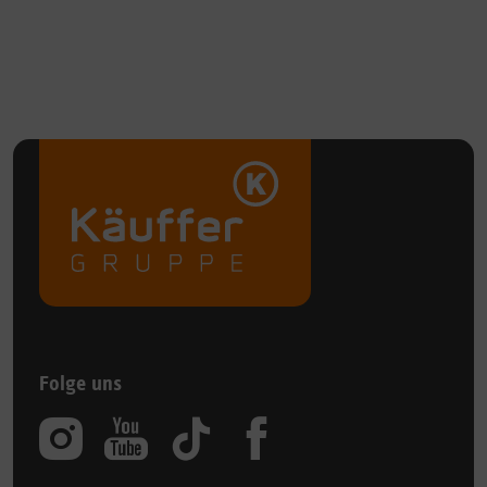
Folge uns