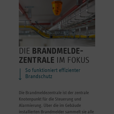
DIE
BRANDMELDE­
ZENTRALE
IM FOKUS
So funktioniert effizienter
Brandschutz
Die Brandmeldezentrale ist der zentrale
Knotenpunkt für die Steuerung und
Alarmierung. Über die im Gebäude
installierten Brandmelder sammelt sie alle