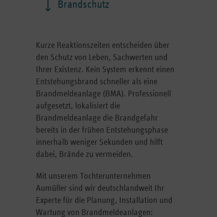
Brandschutz
Kurze Reaktionszeiten entscheiden über
den Schutz von Leben, Sachwerten und
Ihrer Existenz. Kein System erkennt einen
Entstehungsbrand schneller als eine
Brandmeldeanlage (BMA). Professionell
aufgesetzt, lokalisiert die
Brandmeldeanlage die Brandgefahr
bereits in der frühen Entstehungsphase
innerhalb weniger Sekunden und hilft
dabei, Brände zu vermeiden.
Mit unserem Tochterunternehmen
Aumüller sind wir deutschlandweit Ihr
Experte für die Planung, Installation und
Wartung von Brandmeldeanlagen: