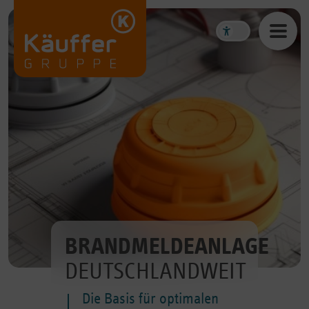
BRANDMELDEANLAGE
DEUTSCH­LANDWEIT
Die Basis für optimalen