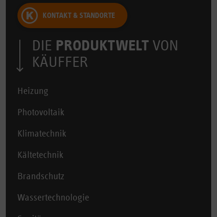
KONTAKT & STANDORTE
DIE
PRODUKTWELT
VON
KÄUFFER
Heizung
Photovoltaik
Klimatechnik
Kältetechnik
Brandschutz
Wassertechnologie