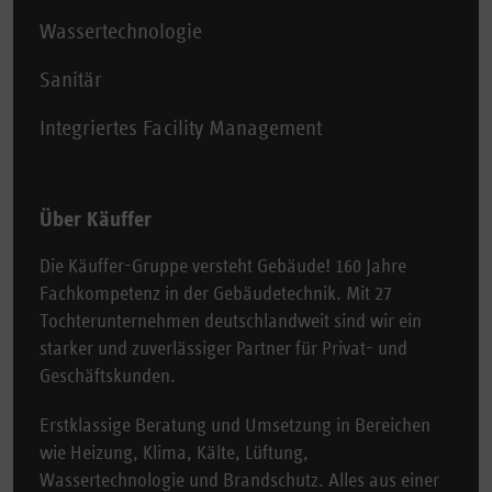
Wassertechnologie
Sanitär
Integriertes Facility Management
Über Käuffer
Die Käuffer-Gruppe versteht Gebäude! 160 Jahre
Fachkompetenz in der Gebäudetechnik. Mit 27
Tochterunternehmen deutschlandweit sind wir ein
starker und zuverlässiger Partner für Privat- und
Geschäftskunden.
Erstklassige Beratung und Umsetzung in Bereichen
wie Heizung, Klima, Kälte, Lüftung,
Wassertechnologie und Brandschutz. Alles aus einer