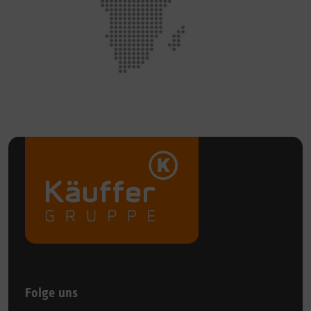
Folge uns