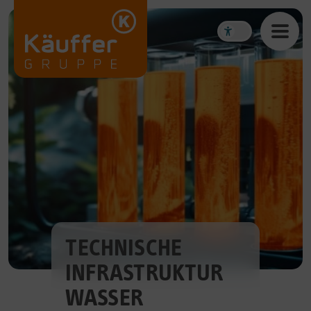
TECHNISCHE
INFRASTRUKTUR
WASSER