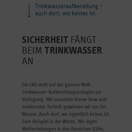
Trinkwasseraufbereitung –
auch dort, wo keines ist
SICHERHEIT
FÄNGT
BEIM
TRINKWASSER
AN
Die LKK stellt auf der ganzen Welt
Trinkwasser-Aufbereitungsanlagen zur
Verfügung. Mit neuestem Know-how und
modernster Technik gewinnen wir vor Ort
Wasser. Auch dort, wo eigentlich keines ist.
Zum Beispiel in der Wüste. Wir legen
Medienleitungen in den Bereichen Kälte,