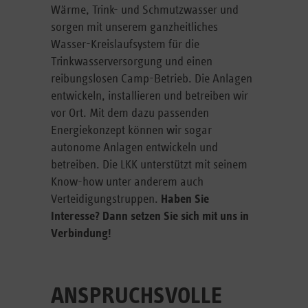
Wärme, Trink- und Schmutzwasser und
sorgen mit unserem ganzheitliches
Wasser-Kreislaufsystem für die
Trinkwasserversorgung und einen
reibungslosen Camp-Betrieb. Die Anlagen
entwickeln, installieren und betreiben wir
vor Ort. Mit dem dazu passenden
Energiekonzept können wir sogar
autonome Anlagen entwickeln und
betreiben. Die LKK unterstützt mit seinem
Know-how unter anderem auch
Verteidigungstruppen.
Haben Sie
Interesse? Dann setzen Sie sich mit uns in
Verbindung!
ANSPRUCHSVOLLE