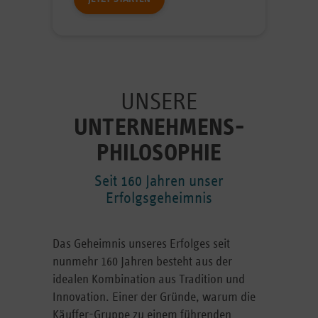
UNSERE
UNTERNEHMENS­
PHILOSOPHIE
Seit 160 Jahren unser
Erfolgsgeheimnis
Das Geheimnis unseres Erfolges seit
nunmehr 160 Jahren besteht aus der
idealen Kombination aus Tradition und
Innovation. Einer der Gründe, warum die
Käuffer-Gruppe zu einem führenden