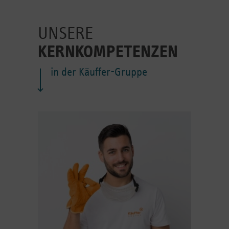
UNSERE
KERNKOMPETENZEN
in der Käuffer-Gruppe