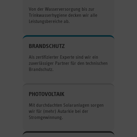
Von der Wasserversorgung bis zur
Trinkwasserhygiene decken wir alle
Leistungsbereiche ab.
BRANDSCHUTZ
Als zertifizierter Experte sind wir ein
zuverlässiger Partner für den technischen
Brandschutz.
PHOTOVOLTAIK
Mit durchdachten Solaranlagen sorgen
wir für (mehr) Autarkie bei der
Stromgewinnung.