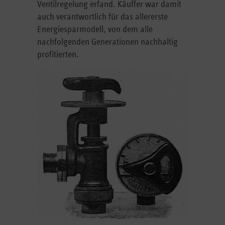
Ventilregelung erfand. Käuffer war damit
auch verantwortlich für das allererste
Energiesparmodell, von dem alle
nachfolgenden Generationen nachhaltig
profitierten.