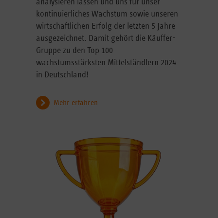
analysieren lassen und uns für unser
kontinuierliches Wachstum sowie unseren
wirtschaftlichen Erfolg der letzten 5 Jahre
ausgezeichnet. Damit gehört die Käuffer-
Gruppe zu den Top 100
wachstumsstärksten Mittelständlern 2024
in Deutschland!
Mehr erfahren