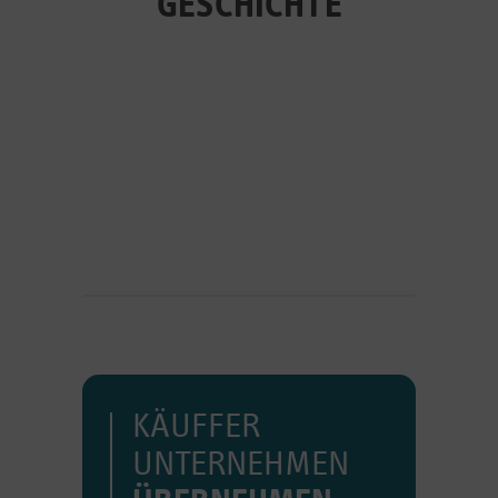
GESCHICHTE
KÄUFFER
UNTERNEHMEN