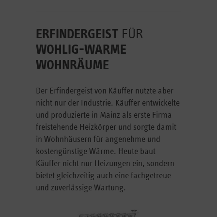
ERFINDERGEIST
FÜR
WOHLIG-WARME
WOHNRÄUME
Der Erfindergeist von Käuffer nutzte aber
nicht nur der Industrie. Käuffer entwickelte
und produzierte in Mainz als erste Firma
freistehende Heizkörper und sorgte damit
in Wohnhäusern für angenehme und
kostengünstige Wärme. Heute baut
Käuffer nicht nur Heizungen ein, sondern
bietet gleichzeitig auch eine fachgetreue
und zuverlässige Wartung.