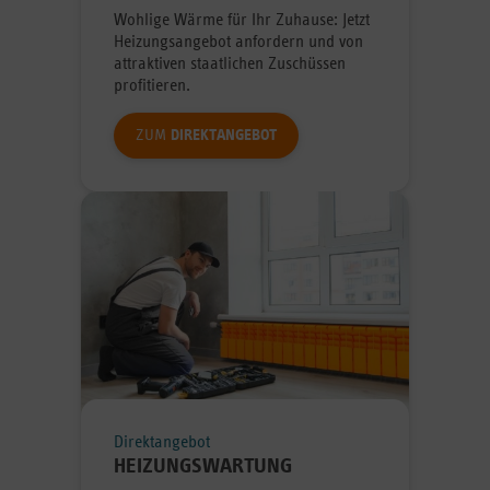
Wohlige Wärme für Ihr Zuhause: Jetzt
Heizungsangebot anfordern und von
attraktiven staatlichen Zuschüssen
profitieren.
ZUM
DIREKTANGEBOT
Direktangebot
HEIZUNGSWARTUNG