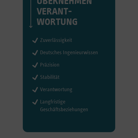
ÜBERNEHMEN
VERANT­
WORTUNG
Zuverlässigkeit
Deutsches Ingenieurwissen
Präzision
Stabilität
Verantwortung
Langfristige
Geschäftsbeziehungen