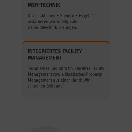
MSR-TECHNIK
Durch „Messen – Steuern – Regeln“
installieren wir intelligente
Gebäudetechnik-Lösungen.
INTEGRIERTES FACILITY
MANAGEMENT
Technisches und infrastrukturelles Facility
Management sowie klassisches Property
Management aus einer Hand: Wir
verstehen Gebäude!