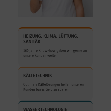
HEIZUNG, KLIMA, LÜFTUNG,
SANITÄR
160 Jahre Know-how geben wir gerne an
unsere Kunden weiter.
KÄLTETECHNIK
Optimale Kältelösungen helfen unseren
Kunden bares Geld zu sparen.
WASSERTECHNOLOGIE