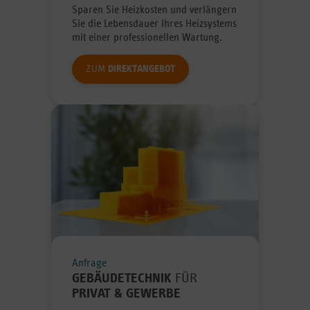
Sparen Sie Heizkosten und verlängern
Sie die Lebensdauer Ihres Heizsystems
mit einer professionellen Wartung.
ZUM
DIREKTANGEBOT
Anfrage
GEBÄUDETECHNIK
FÜR
PRIVAT & GEWERBE