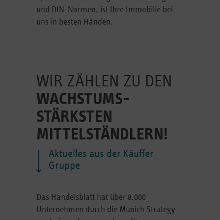
und DIN-Normen, ist Ihre Immobilie bei
uns in besten Händen.
WIR ZÄHLEN ZU DEN
WACHSTUMS­
STÄRKSTEN
MITTELSTÄNDLERN!
Aktuelles aus der Käuffer
Gruppe
Das Handelsblatt hat über 8.000
Unternehmen durch die Munich Strategy