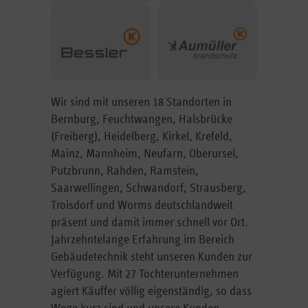
Wir sind mit unseren 18 Standorten in
Bernburg, Feuchtwangen, Halsbrücke
(Freiberg), Heidelberg, Kirkel, Krefeld,
Mainz, Mannheim, Neufarn, Oberursel,
Putzbrunn, Rahden, Ramstein,
Saarwellingen, Schwandorf, Strausberg,
Troisdorf und Worms deutschlandweit
präsent und damit immer schnell vor Ort.
Jahrzehntelange Erfahrung im Bereich
Gebäudetechnik steht unseren Kunden zur
Verfügung. Mit 27 Tochterunternehmen
agiert Käuffer völlig eigenständig, so dass