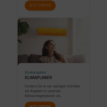
JETZT STARTEN
Direktangebot
KLIMAPLANER
Fordern Sie in nur wenigen Schritten
ein Angebot in unserem
Klimaanlagenplaner an.
JETZT STARTEN