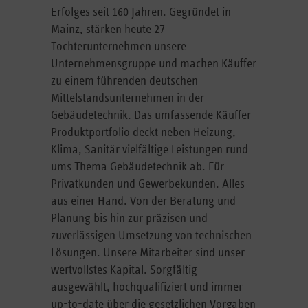
Erfolges seit 160 Jahren. Gegründet in
Mainz, stärken heute 27
Tochterunternehmen unsere
Unternehmensgruppe und machen Käuffer
zu einem führenden deutschen
Mittelstandsunternehmen in der
Gebäudetechnik. Das umfassende Käuffer
Produktportfolio deckt neben Heizung,
Klima, Sanitär vielfältige Leistungen rund
ums Thema Gebäudetechnik ab. Für
Privatkunden und Gewerbekunden. Alles
aus einer Hand. Von der Beratung und
Planung bis hin zur präzisen und
zuverlässigen Umsetzung von technischen
Lösungen. Unsere Mitarbeiter sind unser
wertvollstes Kapital. Sorgfältig
ausgewählt, hochqualifiziert und immer
up-to-date über die gesetzlichen Vorgaben