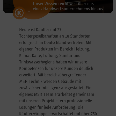
Unser Wissen reicht weit über das
eines Handwerksunternehmens hinaus
Heute ist Käuffer mit 27
Tochtergesellschaften an 18 Standorten
erfolgreich in Deutschland vertreten. Mit
eigenen Produkten im Bereich Heizung,
Klima, Kälte, Lüftung, Sanitär und
Trinkwasserhygiene haben wir unsere
Kompetenzen für unsere Kunden deutlich
erweitert. Mit bereichsübergreifender
MSR-Technik werden Gebäude mit
zusätzlicher Intelligenz ausgestattet. Ein
eigenes MSR-Team erarbeitet gemeinsam
mit unseren Projektleitern professionelle
Lösungen für jede Anforderung. Die
Käuffer-Gruppe erwirtschaftet mit über 750