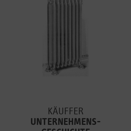
KÄUFFER
UNTERNEHMENS­