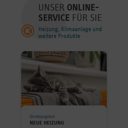
UNSER
ONLINE-
SERVICE
FÜR SIE
Heizung, Klimaanlage und
weitere Produkte
Direktangebot
NEUE HEIZUNG