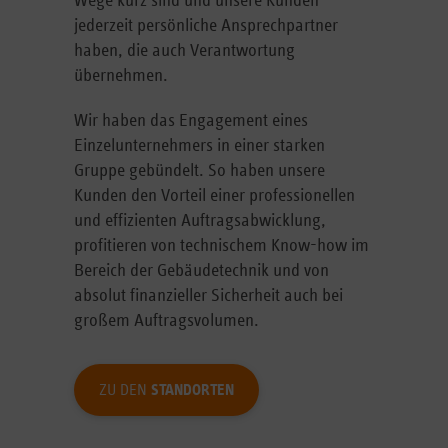
Wege kurz sind und unsere Kunden
jederzeit persönliche Ansprechpartner
haben, die auch Verantwortung
übernehmen.
Wir haben das Engagement eines
Einzelunternehmers in einer starken
Gruppe gebündelt. So haben unsere
Kunden den Vorteil einer professionellen
und effizienten Auftragsabwicklung,
profitieren von technischem Know-how im
Bereich der Gebäudetechnik und von
absolut finanzieller Sicherheit auch bei
großem Auftragsvolumen.
ZU DEN
STANDORTEN