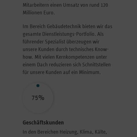
Mitarbeitern einen Umsatz von rund 120
Millionen Euro.
Im Bereich Gebäudetechnik bieten wir das
gesamte Dienstleistungs-Portfolio. Als
führender Spezialist überzeugen wir
unsere Kunden durch technisches Know-
how. Mit vielen Kernkompetenzen unter
einem Dach reduzieren sich Schnittstellen
für unsere Kunden auf ein Minimum.
75%
Geschäftskunden
In den Bereichen Heizung, Klima, Kälte,