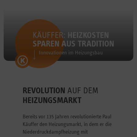
KÄUFFER:
HEIZKOSTEN
SPAREN AUS TRADITION
Innovationen im Heizungsbau
REVOLUTION
AUF DEM
HEIZUNGSMARKT
Bereits vor 135 Jahren revolutionierte Paul
Käuffer den Heizungsmarkt, in dem er die
Niederdruckdampfheizung mit