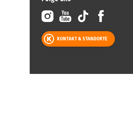
KONTAKT & STANDORTE