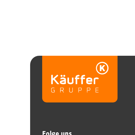
Folge uns