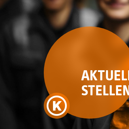
AKTUEL
STELLE