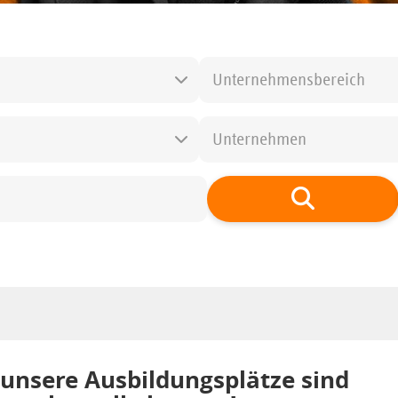
Unternehmensbereich
Unternehmen
 unsere Ausbildungsplätze sind