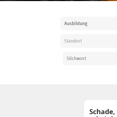
Ausbildung
Standort
Schade,