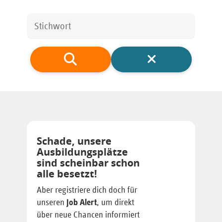
Schade, unsere
Ausbildungsplätze
sind scheinbar schon
alle besetzt!
Aber registriere dich doch für
unseren
Job Alert
, um direkt
über neue Chancen informiert