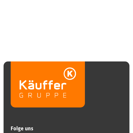
Folge uns