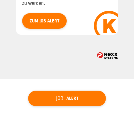
zu werden.
ZUM JOB ALERT
JOB
ALERT