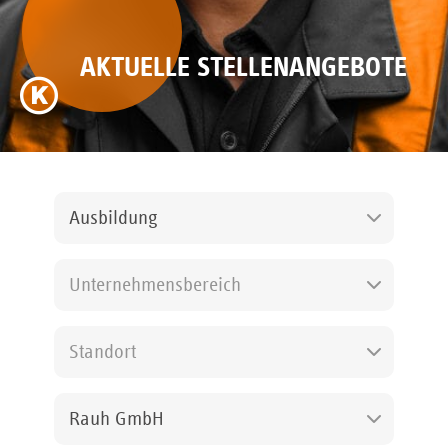
AKTUELLE STELLENANGEBOTE
Ausbildung
Unternehmensbereich
Standort
Rauh GmbH