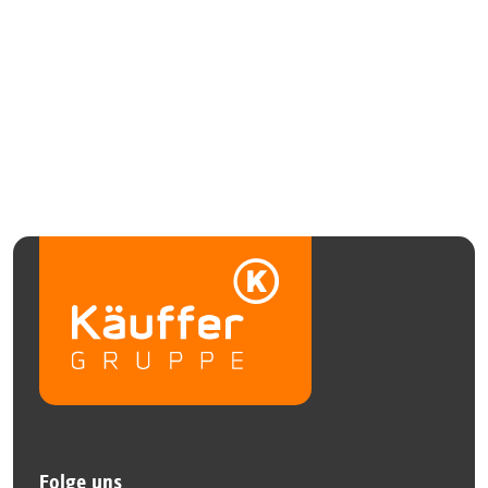
Folge uns