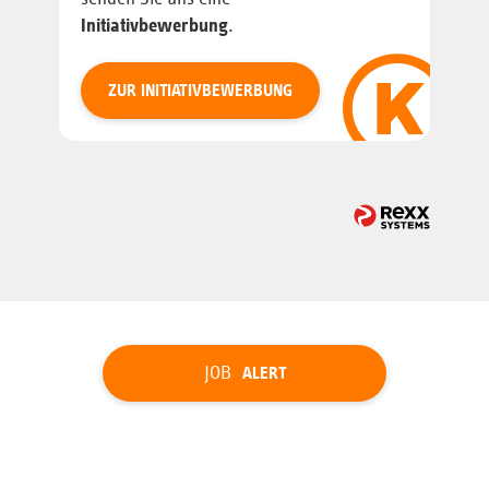
Initiativbewerbung
.
ZUR INITIATIVBEWERBUNG
JOB
ALERT