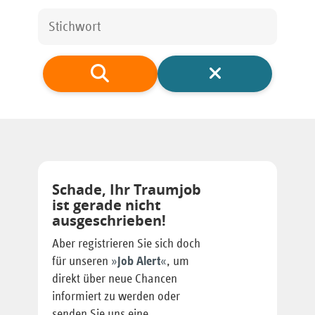
Schade, Ihr Traumjob
ist gerade nicht
ausgeschrieben!
Aber registrieren Sie sich doch
für unseren
Job Alert
, um
direkt über neue Chancen
informiert zu werden oder
senden Sie uns eine