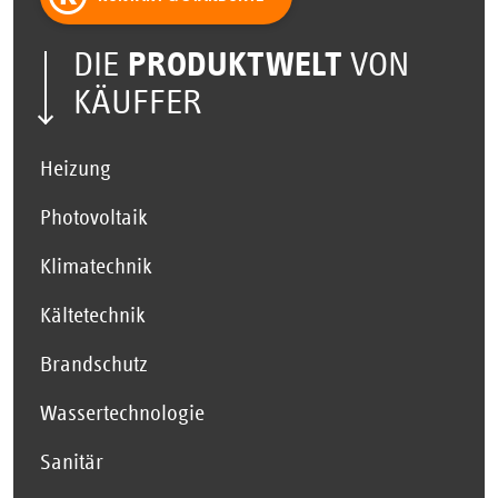
DIE
PRODUKTWELT
VON
KÄUFFER
Heizung
Photovoltaik
Klimatechnik
Kältetechnik
Brandschutz
Wassertechnologie
Sanitär