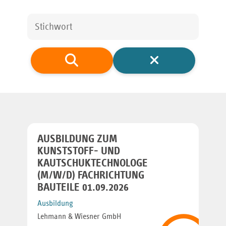
AUSBILDUNG ZUM
KUNSTSTOFF- UND
KAUTSCHUKTECHNOLOGE
(M/W/D) FACHRICHTUNG
BAUTEILE 01.09.2026
Ausbildung
Lehmann & Wiesner GmbH