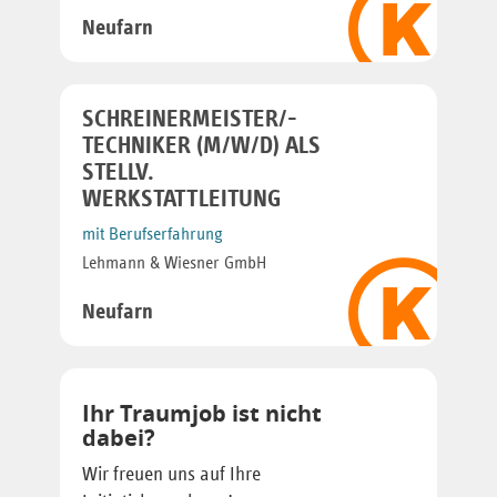
Neufarn
SCHREINERMEISTER/-
TECHNIKER (M/W/D) ALS
STELLV.
WERKSTATTLEITUNG
mit Berufserfahrung
Lehmann & Wiesner GmbH
Neufarn
Ihr Traumjob ist nicht
dabei?
Wir freuen uns auf Ihre