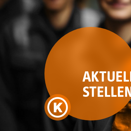
AKTUEL
STELLE