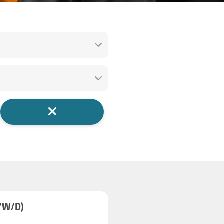
/W/D)