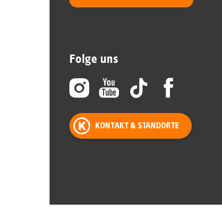
Folge uns
KONTAKT & STANDORTE