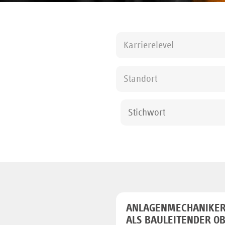
Karrierelevel
Standort
ANLAGENMECHANIKER
ALS BAULEITENDER 