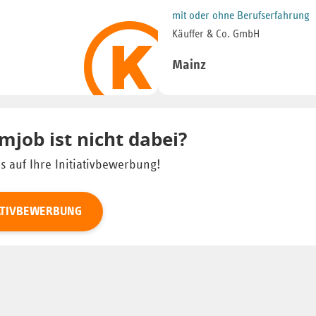
mit oder ohne Berufserfahrung
Käuffer & Co. GmbH
Mainz
mjob ist nicht dabei?
s auf Ihre Initiativbewerbung!
IATIVBEWERBUNG