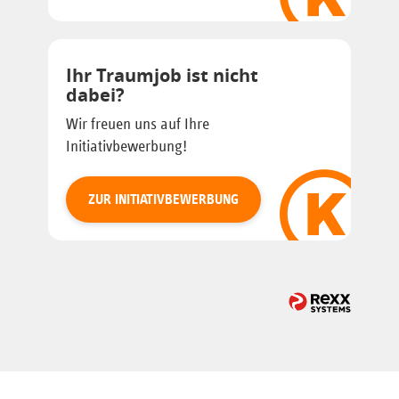
Ihr Traumjob ist nicht
dabei?
Wir freuen uns auf Ihre
Initiativbewerbung!
ZUR INITIATIVBEWERBUNG