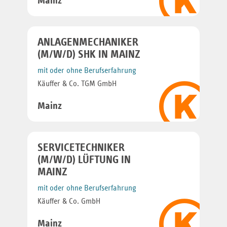
Mainz
ANLAGENMECHANIKER
(M/W/D) SHK IN MAINZ
mit oder ohne Berufserfahrung
Käuffer & Co. TGM GmbH
Mainz
SERVICETECHNIKER
(M/W/D) LÜFTUNG IN
MAINZ
mit oder ohne Berufserfahrung
Käuffer & Co. GmbH
Mainz