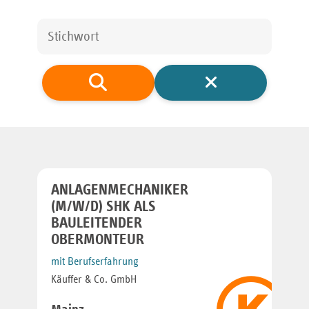
ANLAGENMECHANIKER
(M/W/D) SHK ALS
BAULEITENDER
OBERMONTEUR
mit Berufserfahrung
Käuffer & Co. GmbH