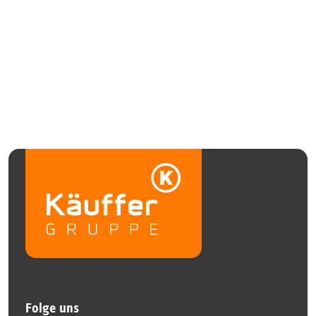
Folge uns