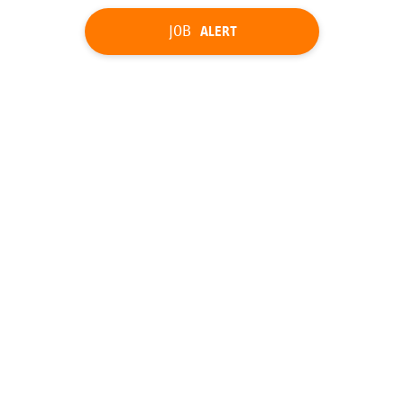
JOB
ALERT