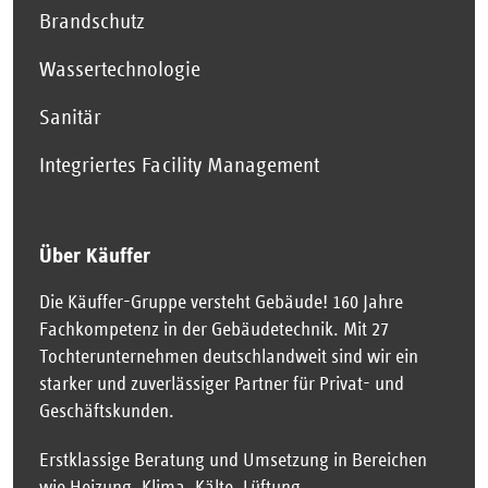
Brandschutz
Wassertechnologie
Sanitär
Integriertes Facility Management
Über Käuffer
Die Käuffer-Gruppe versteht Gebäude! 160 Jahre
Fachkompetenz in der Gebäudetechnik. Mit 27
Tochterunternehmen deutschlandweit sind wir ein
starker und zuverlässiger Partner für Privat- und
Geschäftskunden.
Erstklassige Beratung und Umsetzung in Bereichen