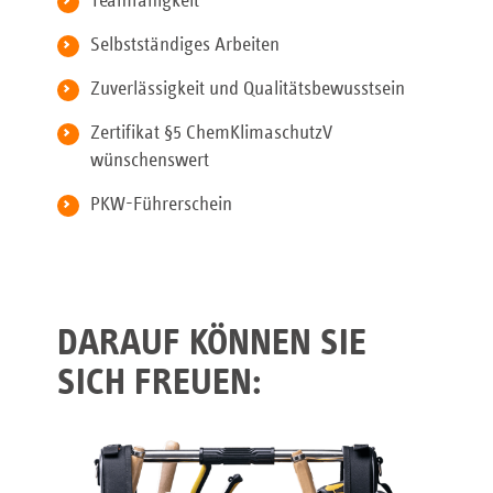
Teamfähigkeit
Selbstständiges Arbeiten
Zuverlässigkeit und Qualitätsbewusstsein
Zertifikat §5 ChemKlimaschutzV
wünschenswert
PKW-Führerschein
DARAUF KÖNNEN SIE
SICH FREUEN: