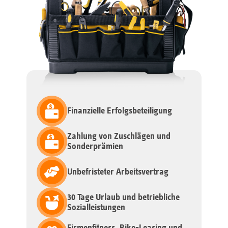
Finanzielle Erfolgsbeteiligung
Zahlung von Zuschlägen und
Sonderprämien
Unbefristeter Arbeitsvertrag
30 Tage Urlaub und betriebliche
Sozialleistungen