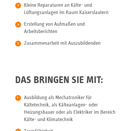
Kleine Reparaturen an Kälte- und
Lüftungsanlagen im Raum Kaiserslautern
Erstellung von Aufmaßen und
Arbeitsberichten
Zusammenarbeit mit Auszubildenden
DAS BRINGEN SIE MIT:
Ausbildung als Mechatroniker für
Kältetechnik, als Kälteanlagen- oder
Heizungsbauer oder als Elektriker im Bereich
Kälte- und Klimatechnik