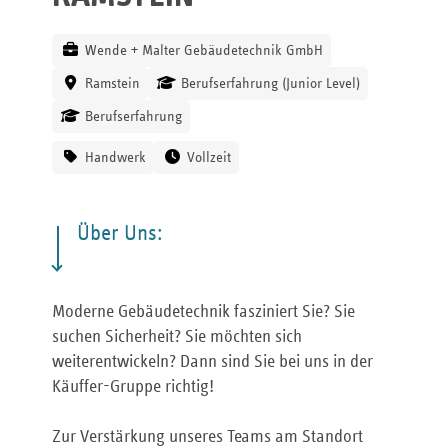
Wende + Malter Gebäudetechnik GmbH
Ramstein
Berufserfahrung (Junior Level)
Berufserfahrung
Handwerk
Vollzeit
Über Uns:
Moderne Gebäudetechnik fasziniert Sie? Sie
suchen Sicherheit? Sie möchten sich
weiterentwickeln? Dann sind Sie bei uns in der
Käuffer-Gruppe richtig!
Zur Verstärkung unseres Teams am Standort