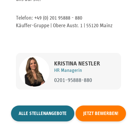
Telefon: +49 (0) 201 95888 - 880
Käuffer-Gruppe | Obere Austr. 1 | 55120 Mainz
KRISTINA NESTLER
HR Managerin
0201-95888-880
ALLE STELLENANGEBOTE
JETZT BEWERBEN!