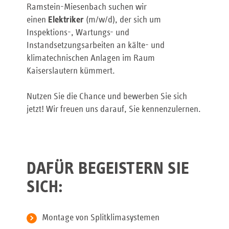
Ramstein-Miesenbach suchen wir
einen
Elektriker
(m/w/d), der sich um
Inspektions-, Wartungs- und
Instandsetzungsarbeiten an kälte- und
klimatechnischen Anlagen im Raum
Kaiserslautern kümmert.
Nutzen Sie die Chance und bewerben Sie sich
jetzt! Wir freuen uns darauf, Sie kennenzulernen.
DAFÜR BEGEISTERN SIE
SICH:
Montage von Splitklimasystemen