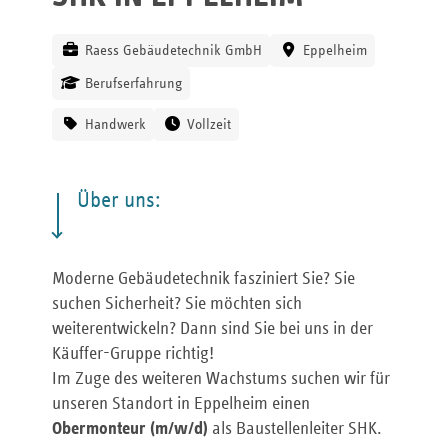
Raess Gebäudetechnik GmbH
Eppelheim
Berufserfahrung
Handwerk
Vollzeit
Über uns:
Moderne Gebäudetechnik fasziniert Sie? Sie
suchen Sicherheit? Sie möchten sich
weiterentwickeln? Dann sind Sie bei uns in der
Käuffer-Gruppe richtig!
Im Zuge des weiteren Wachstums suchen wir für
unseren Standort in Eppelheim einen
Obermonteur (m/w/d)
als Baustellenleiter SHK.