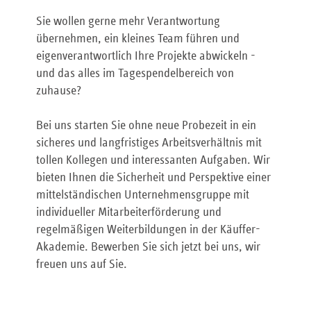
Sie wollen gerne mehr Verantwortung
übernehmen, ein kleines Team führen und
eigenverantwortlich Ihre Projekte abwickeln -
und das alles im Tagespendelbereich von
zuhause?
Bei uns starten Sie ohne neue Probezeit in ein
sicheres und langfristiges Arbeitsverhältnis mit
tollen Kollegen und interessanten Aufgaben. Wir
bieten Ihnen die Sicherheit und Perspektive einer
mittelständischen Unternehmensgruppe mit
individueller Mitarbeiterförderung und
regelmäßigen Weiterbildungen in der Käuffer-
Akademie. Bewerben Sie sich jetzt bei uns, wir
freuen uns auf Sie.