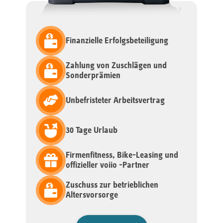
Finanzielle Erfolgsbeteiligung
Zahlung von Zuschlägen und
Sonderprämien
Unbefristeter Arbeitsvertrag
30 Tage Urlaub
Firmenfitness, Bike-Leasing und
offizieller voiio -Partner
Zuschuss zur betrieblichen
Altersvorsorge