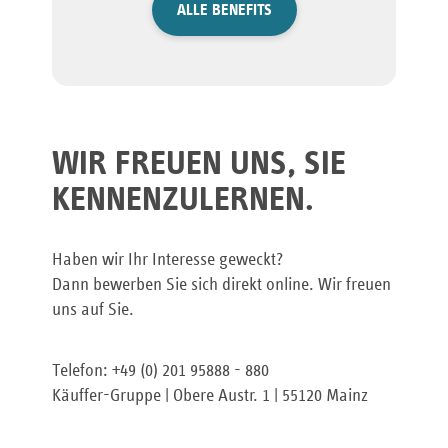
ALLE BENEFITS
WIR FREUEN UNS, SIE
KENNENZULERNEN.
Haben wir Ihr Interesse geweckt?
Dann bewerben Sie sich direkt online. Wir freuen
uns auf Sie.
Telefon: +49 (0) 201 95888 - 880
Käuffer-Gruppe | Obere Austr. 1 | 55120 Mainz