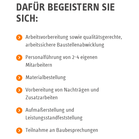
DAFÜR BEGEISTERN SIE
SICH:
Arbeitsvorbereitung sowie qualitätsgerechte,
arbeitssichere Baustellenabwicklung
Personalführung von 2-4 eigenen
Mitarbeitern
Materialbestellung
Vorbereitung von Nachträgen und
Zusatzarbeiten
Aufmaßerstellung und
Leistungsstandfeststellung
Teilnahme an Baubesprechungen