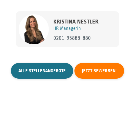
KRISTINA NESTLER
HR Managerin
0201-95888-880
ALLE STELLENANGEBOTE
JETZT BEWERBEN!