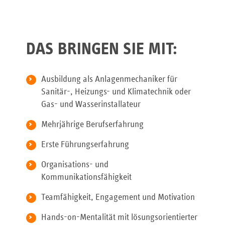
DAS BRINGEN SIE MIT:
Ausbildung als Anlagenmechaniker für
Sanitär-, Heizungs- und Klimatechnik oder
Gas- und Wasserinstallateur
Mehrjährige Berufserfahrung
Erste Führungserfahrung
Organisations- und
Kommunikationsfähigkeit
Teamfähigkeit, Engagement und Motivation
Hands-on-Mentalität mit lösungsorientierter