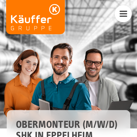
OBERMONTEUR (M/W/D)
SHK IN EPPELHEIM