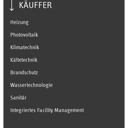
KÄUFFER
Heizung
Photovoltaik
Klimatechnik
Kältetechnik
Brandschutz
Wassertechnologie
Sanitär
Integriertes Facility Management