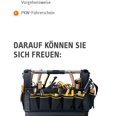
Vorgehensweise
PKW-Führerschein
DARAUF KÖNNEN SIE
SICH FREUEN: