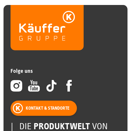
Folge uns
KONTAKT & STANDORTE
DIE
PRODUKTWELT
VON