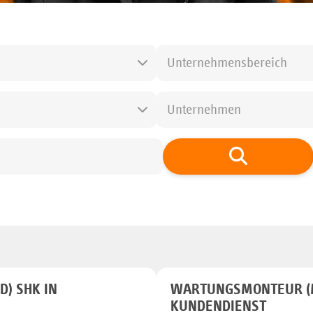
Unternehmensbereich
Unternehmen
) SHK IN
WARTUNGSMONTEUR (
KUNDENDIENST