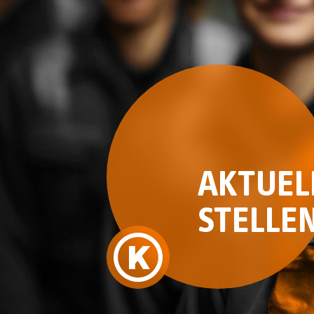
AKTUEL
STELLE