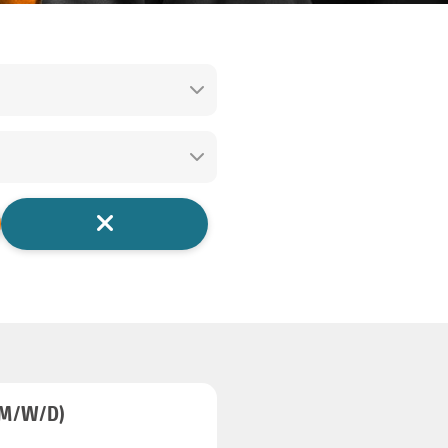
M/W/D)