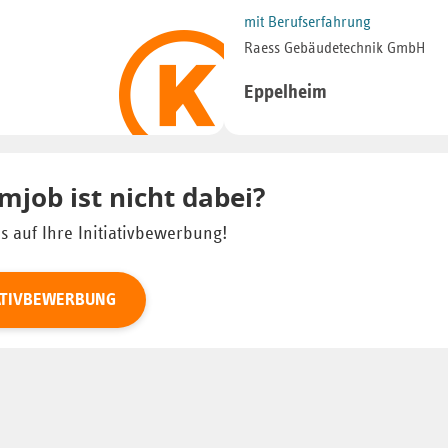
mit Berufserfahrung
Raess Gebäudetechnik GmbH
Eppelheim
mjob ist nicht dabei?
s auf Ihre Initiativbewerbung!
IATIVBEWERBUNG