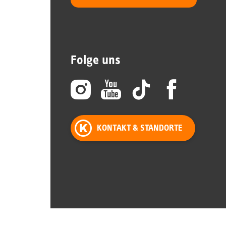
Folge uns
KONTAKT & STANDORTE